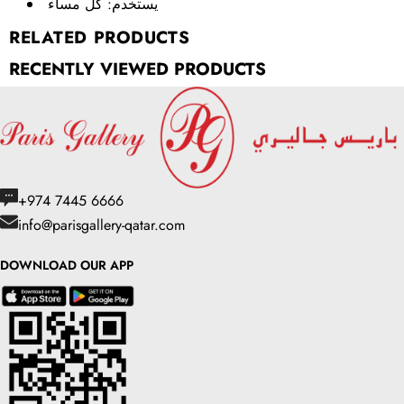
يستخدم:
كل مساء
RELATED PRODUCTS
RECENTLY VIEWED PRODUCTS
+974 7445 6666
info@parisgallery-qatar.com
DOWNLOAD OUR APP