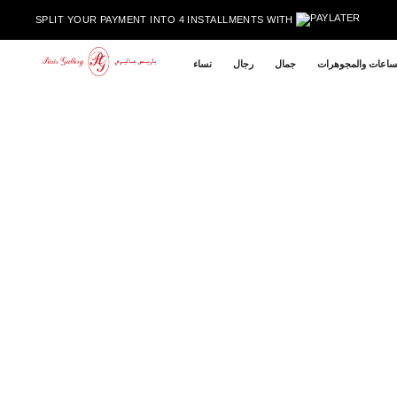
Skip to content
SPLIT YOUR PAYMENT INTO 4 INSTALLMENTS WITH
ساعات والمجوهرات
جمال
رجال
نساء
Skip to product information
Sold out